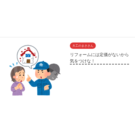
大工のまささん
リフォームには定価がないから
気をつけな！