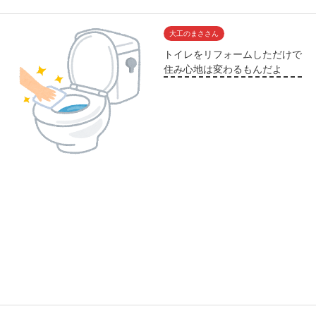
大工のまささん
トイレをリフォームしただけで
住み心地は変わるもんだよ