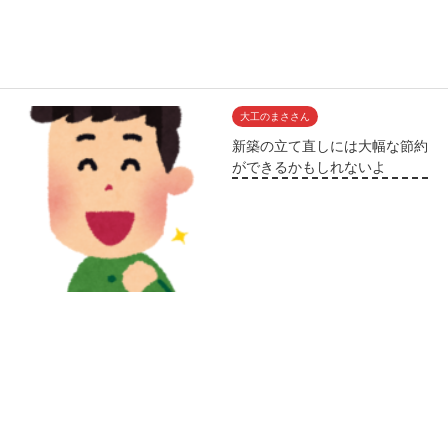
大工のまささん
新築の立て直しには大幅な節約
ができるかもしれないよ